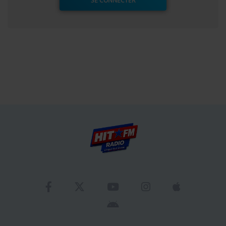
SE CONNECTER