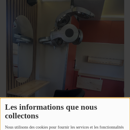
Les informations que nous
collectons
Nous utilisons des cookies pour fournir les services et les fonctionnalités