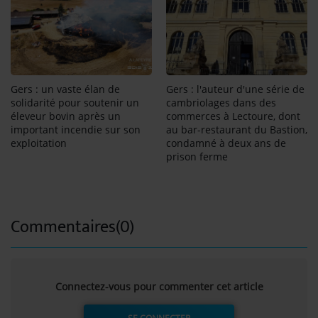
Gers : un vaste élan de
Gers : l'auteur d'une série de
solidarité pour soutenir un
cambriolages dans des
éleveur bovin après un
commerces à Lectoure, dont
important incendie sur son
au bar-restaurant du Bastion,
exploitation
condamné à deux ans de
prison ferme
Commentaires(0)
Connectez-vous pour commenter cet article