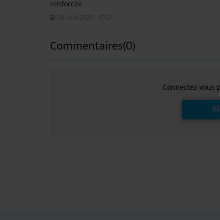
renforcée
04 août 2026 - 10:21
Commentaires(0)
Connectez-vous p
SE