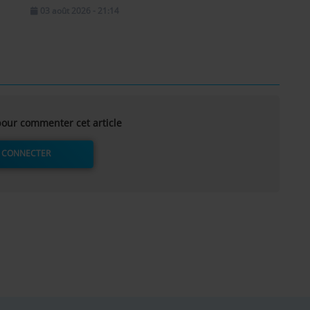
03 août 2026 - 21:14
our commenter cet article
 CONNECTER