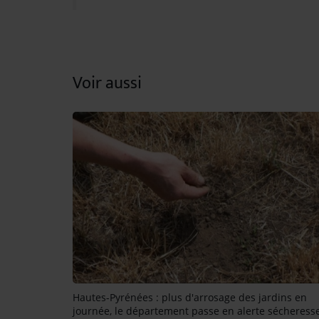
Voir aussi
Hautes-Pyrénées : plus d'arrosage des jardins en
journée, le département passe en alerte sécheress