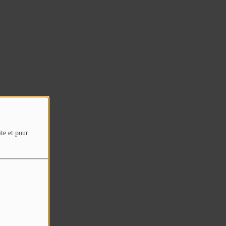
ite et pour