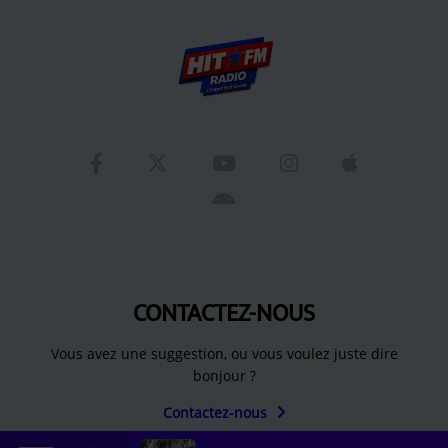
CONTACTEZ-NOUS
Vous avez une suggestion, ou vous voulez juste dire
bonjour ?
Contactez-nous