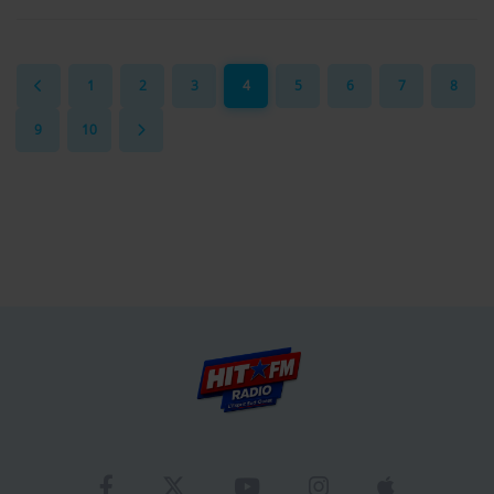
1
2
3
4
5
6
7
8
9
10