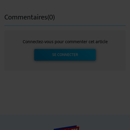
Commentaires(0)
Connectez-vous pour commenter cet article
SE CONNECTER