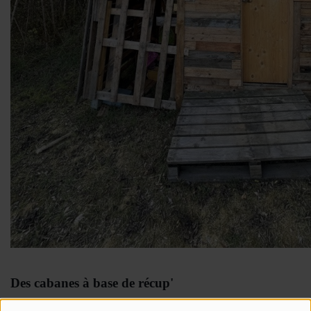
Des cabanes à base de récup'