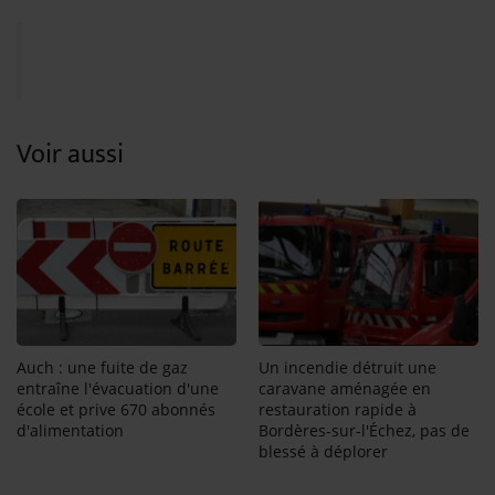
Voir aussi
Auch : une fuite de gaz
Un incendie détruit une
entraîne l'évacuation d'une
caravane aménagée en
école et prive 670 abonnés
restauration rapide à
d'alimentation
Bordères-sur-l'Échez, pas de
blessé à déplorer