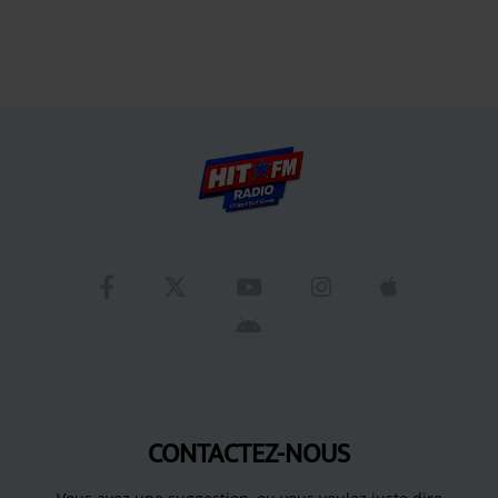
CONTACTEZ-NOUS