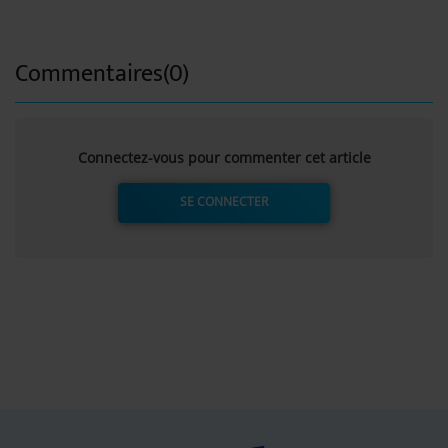
Commentaires(0)
Connectez-vous pour commenter cet article
SE CONNECTER