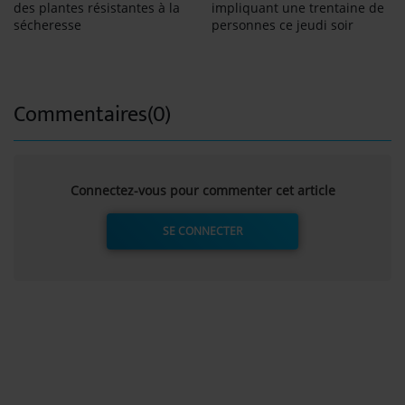
des plantes résistantes à la
impliquant une trentaine de
sécheresse
personnes ce jeudi soir
Commentaires(0)
Connectez-vous pour commenter cet article
SE CONNECTER