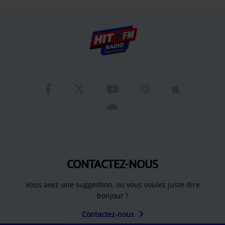
CONTACTEZ-NOUS
Vous avez une suggestion, ou vous voulez juste dire
bonjour ?
Contactez-nous