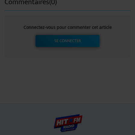
Commentaires(0)
Connectez-vous pour commenter cet article
SE CONNECTER