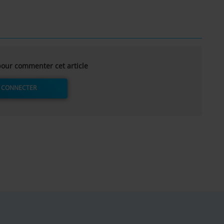
our commenter cet article
 CONNECTER