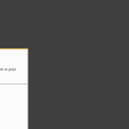
ite et pour