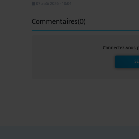
07 août 2026 - 10:04
Commentaires(0)
Connectez-vous p
SE