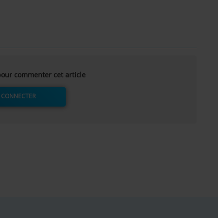
our commenter cet article
 CONNECTER