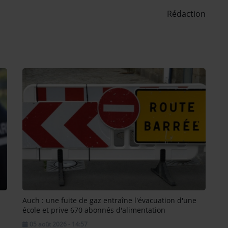
Rédaction
Auch : une fuite de gaz entraîne l'évacuation d'une
école et prive 670 abonnés d'alimentation
05 août 2026 - 14:57