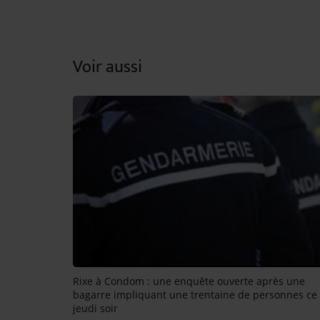
Voir aussi
Rixe à Condom : une enquête ouverte après une
bagarre impliquant une trentaine de personnes ce
jeudi soir