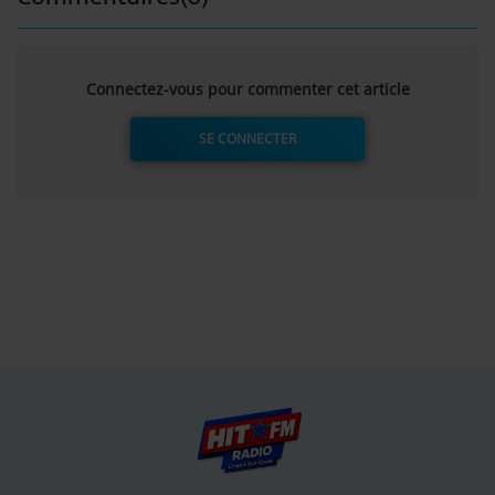
Connectez-vous pour commenter cet article
SE CONNECTER