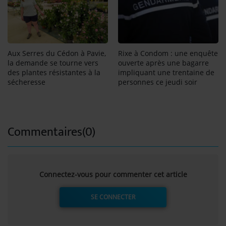
Aux Serres du Cédon à Pavie,
Rixe à Condom : une enquête
la demande se tourne vers
ouverte après une bagarre
des plantes résistantes à la
impliquant une trentaine de
sécheresse
personnes ce jeudi soir
Commentaires(0)
Connectez-vous pour commenter cet article
SE CONNECTER