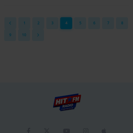
1
2
3
4
5
6
7
8
9
10