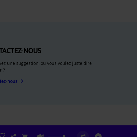
TACTEZ-NOUS
vez une suggestion, ou vous voulez juste dire
r ?
tez-nous