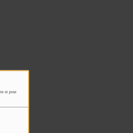
ite et pour