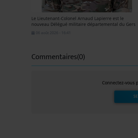
Le Lieutenant-Colonel Arnaud Lapierre est le
nouveau Délégué militaire départemental du Gers
06 août 2026 - 16:41
Commentaires(0)
Connectez-vous p
SE