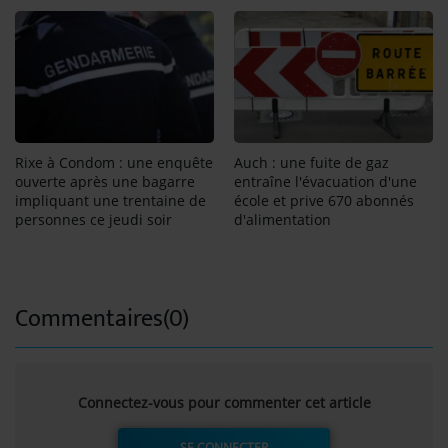
Rixe à Condom : une enquête
Auch : une fuite de gaz
ouverte après une bagarre
entraîne l'évacuation d'une
impliquant une trentaine de
école et prive 670 abonnés
personnes ce jeudi soir
d'alimentation
Commentaires(0)
Connectez-vous pour commenter cet article
SE CONNECTER