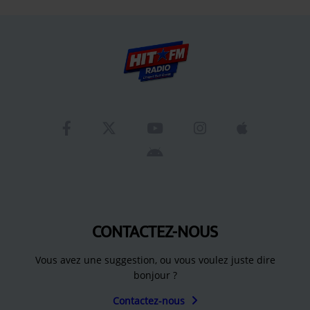
CONTACTEZ-NOUS
Vous avez une suggestion, ou vous voulez juste dire
bonjour ?
Contactez-nous