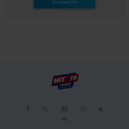
SE CONNECTER