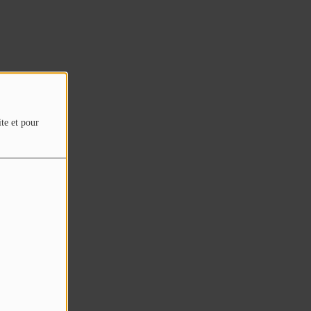
ite et pour