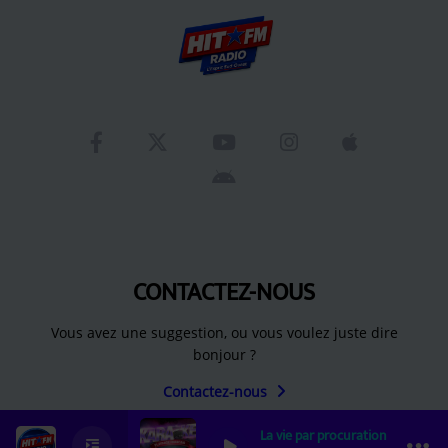
CONTACTEZ-NOUS
Vous avez une suggestion, ou vous voulez juste dire
bonjour ?
Contactez-nous
La vie par procuration