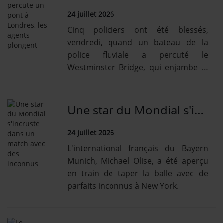
24 juillet 2026
Cinq policiers ont été blessés,
vendredi, quand un bateau de la
police fluviale a percuté le
Westminster Bridge, qui enjambe la
Tamise.
Une star du Mondial s'incruste dans un match avec des inconnus
24 juillet 2026
L'international français du Bayern
Munich, Michael Olise, a été aperçu
en train de taper la balle avec de
parfaits inconnus à New York.