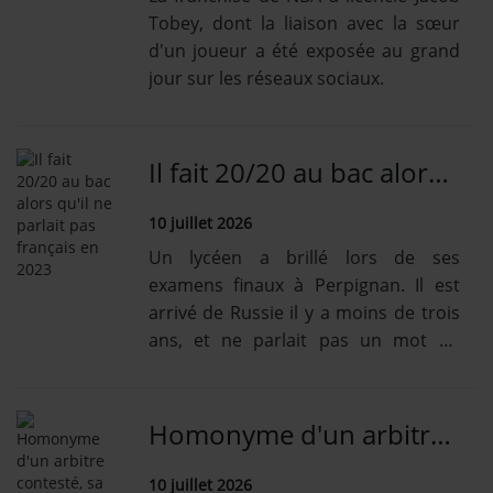
Tobey, dont la liaison avec la sœur
d'un joueur a été exposée au grand
jour sur les réseaux sociaux.
Il fait 20/20 au bac alors qu'il ne parlait pas français en 2023
10 juillet 2026
Un lycéen a brillé lors de ses
examens finaux à Perpignan. Il est
arrivé de Russie il y a moins de trois
ans, et ne parlait pas un mot de
français.
Homonyme d'un arbitre contesté, sa famille et lui vivent un enfer
10 juillet 2026