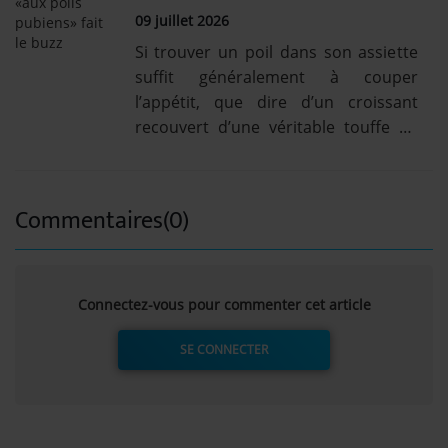
09 juillet 2026
Si trouver un poil dans son assiette
suffit généralement à couper
l’appétit, que dire d’un croissant
recouvert d’une véritable touffe de
poils pubiens?
Commentaires(0)
Connectez-vous pour commenter cet article
SE CONNECTER