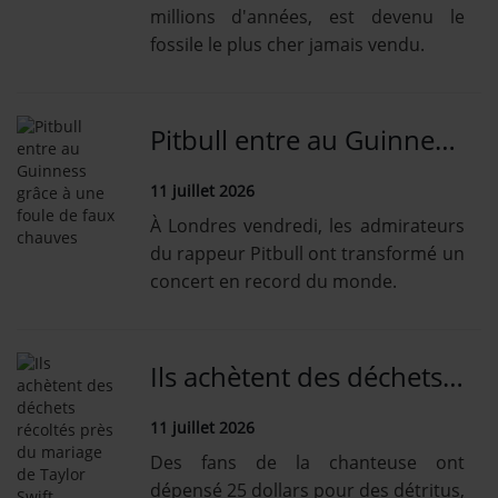
millions d'années, est devenu le
fossile le plus cher jamais vendu.
Pitbull entre au Guinness grâce à une foule de faux chauves
11 juillet 2026
À Londres vendredi, les admirateurs
du rappeur Pitbull ont transformé un
concert en record du monde.
Ils achètent des déchets récoltés près du mariage de Taylor Swift
11 juillet 2026
Des fans de la chanteuse ont
dépensé 25 dollars pour des détritus,