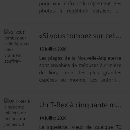
pour avoir enfreint le règlement. Ses
photos à répétition seraient en
cause.
«Si vous tombez sur celle-là, vous allez vraiment souffrir»
15 juillet 2026
Les plages de la Nouvelle-Angleterre
sont envahies de méduses à crinière
de lion, l'une des plus grandes
espèces au monde. Les autorités
sont vigilantes.
Un T-Rex à cinquante millions de dollars: du jamais vu!
14 juillet 2026
Le squelette, vieux de quelque 70