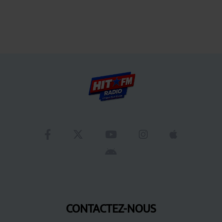
CONTACTEZ-NOUS