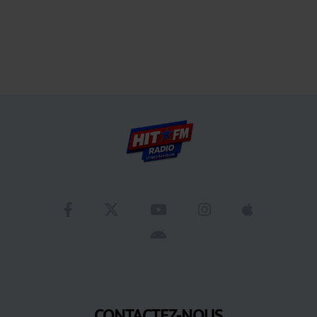
CONTACTEZ-NOUS