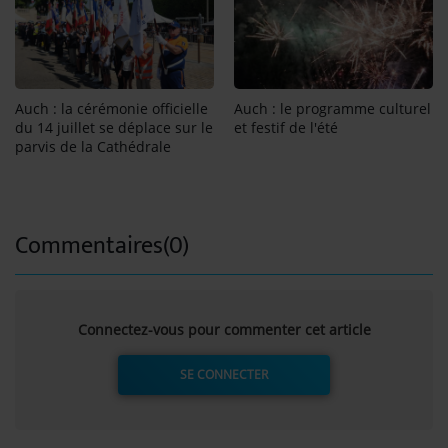
Auch : la cérémonie officielle
Auch : le programme culturel
du 14 juillet se déplace sur le
et festif de l'été
parvis de la Cathédrale
Commentaires(0)
Connectez-vous pour commenter cet article
SE CONNECTER