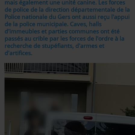
mais également une unité canine. Les forces
Se connecter
de police de la direction départementale de la
Police nationale du Gers ont aussi reçu l'appui
de la police municipale. Caves, halls
d'immeubles et parties communes ont été
passés au crible par les forces de l'ordre à la
recherche de stupéfiants, d'armes et
d'artifices.