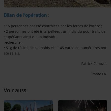
Bilan de l’opération :
• 15 personnes ont été contrôlées par les forces de l'ordre ;
• 2 personnes ont été interpellées : un individu pour trafic de
stupéfiants ainsi qu'un individu
recherché ;
• 51g de résine de cannabis et 1 145 euros en numéraires ont
été saisis.
Patrick Canovas
Photo ER
Voir aussi