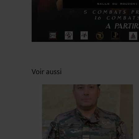
Voir aussi