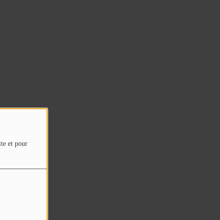
ite et pour