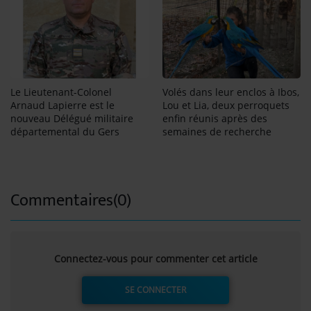
Le Lieutenant-Colonel
Volés dans leur enclos à Ibos,
Arnaud Lapierre est le
Lou et Lia, deux perroquets
nouveau Délégué militaire
enfin réunis après des
départemental du Gers
semaines de recherche
Commentaires(0)
Connectez-vous pour commenter cet article
SE CONNECTER