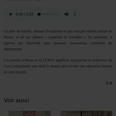
Le père de famille, menacé d'expulsion et qui exerçait comme artisan en
Russie, se dit par ailleurs « impatient de travailler ». En attendant, il
apporte son bénévolat dans plusieurs associations caritatives du
département.
Les parents d'élèves et la CCM32 appellent aujourd'hui la préfecture du
Gers à réexaminer sans délai le dossier afin d'éviter une séparation brutale
de cette famille.
E.R
Voir aussi