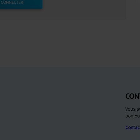
 CONNECTER
CON
Vous a
bonjou
Contac