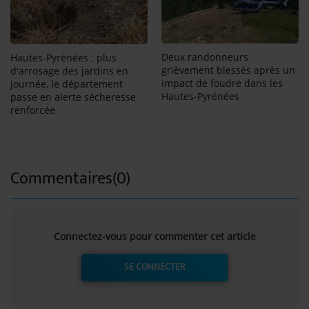
Deux randonneurs
Hautes-Pyrénées : plus
grièvement blessés après un
d'arrosage des jardins en
impact de foudre dans les
journée, le département
Hautes-Pyrénées
passe en alerte sécheresse
renforcée
Commentaires(0)
Connectez-vous pour commenter cet article
SE CONNECTER