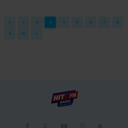
1
2
3
4
5
6
7
8
9
10