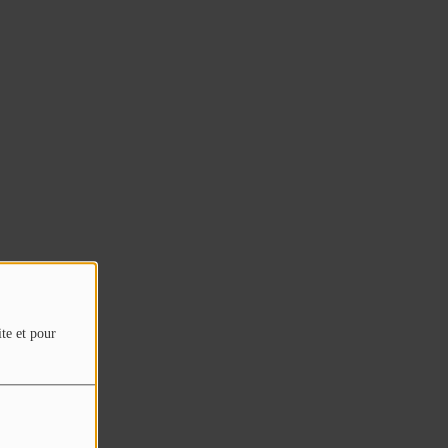
ite et pour