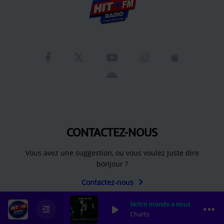
CONTACTEZ-NOUS
Vous avez une suggestion, ou vous voulez juste dire
bonjour ?
Contactez-nous
Notre monde a nous
Charts